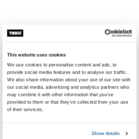
Povezane vijesti
This website uses cookies
We use cookies to personalise content and ads, to
provide social media features and to analyse our traffic.
We also share information about your use of our site with
our social media, advertising and analytics partners who
may combine it with other information that you’ve
provided to them or that they’ve collected from your use
of their services.
Show details