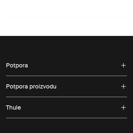
Potpora
Potpora proizvodu
Thule