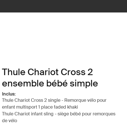
Thule Chariot Cross 2
ensemble bébé simple
Inclus:
Thule Chariot Cross 2 single - Remorque vélo pour
enfant multisport 1 place faded khaki
Thule Chariot infant sling - siège bébé pour remorques
de vélo