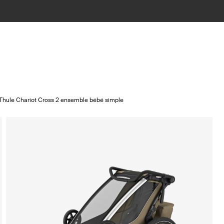
Thule Chariot Cross 2 ensemble bébé simple