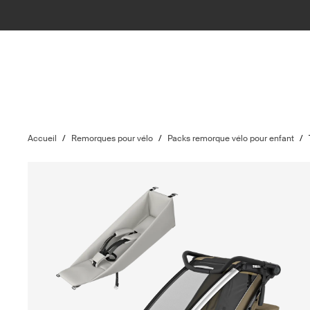
Accueil
/
Remorques pour vélo
/
Packs remorque vélo pour enfant
/