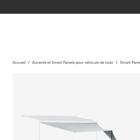
Accueil
/
Auvents et Smart Panels pour véhicule de loisir
/
Smart Panel