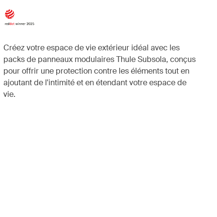
Créez votre espace de vie extérieur idéal avec les
packs de panneaux modulaires Thule Subsola, conçus
pour offrir une protection contre les éléments tout en
ajoutant de l'intimité et en étendant votre espace de
vie.