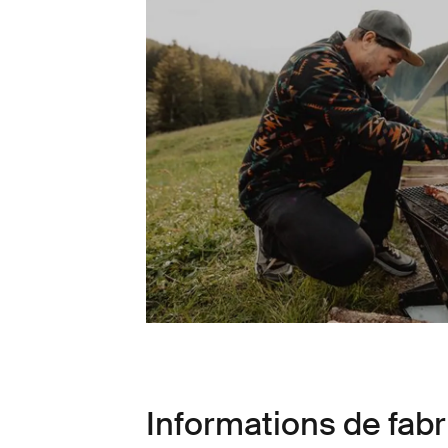
Informations de fabr