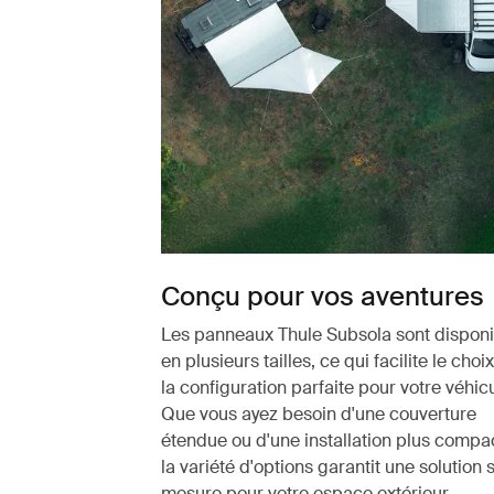
Conçu pour vos aventures
Les panneaux Thule Subsola sont disponi
en plusieurs tailles, ce qui facilite le choi
la configuration parfaite pour votre véhicu
Que vous ayez besoin d'une couverture
étendue ou d'une installation plus compa
la variété d'options garantit une solution 
mesure pour votre espace extérieur.