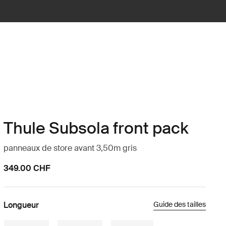
Thule Subsola front pack
panneaux de store avant 3,50m gris
349.00 CHF
Longueur
Guide des tailles