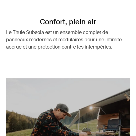
Confort, plein air
Le Thule Subsola est un ensemble complet de
panneaux modernes et modulaires pour une intimité
accrue et une protection contre les intempéries.