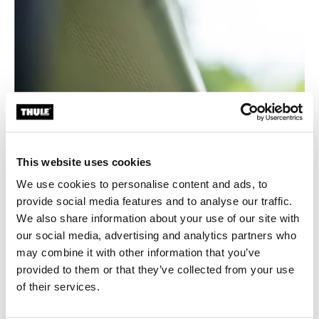
This website uses cookies
We use cookies to personalise content and ads, to
provide social media features and to analyse our traffic.
We also share information about your use of our site with
our social media, advertising and analytics partners who
may combine it with other information that you’ve
provided to them or that they’ve collected from your use
of their services.