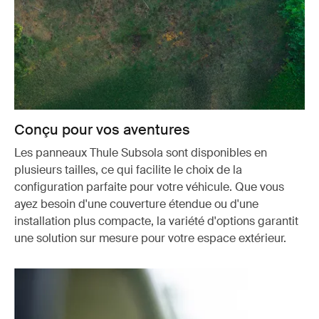
Conçu pour vos aventures
Les panneaux Thule Subsola sont disponibles en
plusieurs tailles, ce qui facilite le choix de la
configuration parfaite pour votre véhicule. Que vous
ayez besoin d'une couverture étendue ou d'une
installation plus compacte, la variété d'options garantit
une solution sur mesure pour votre espace extérieur.