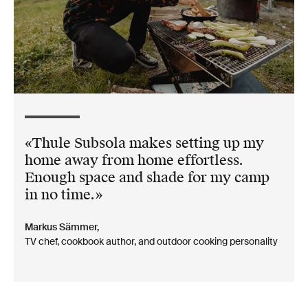
Thule Subsola makes setting up my
home away from home effortless.
Enough space and shade for my camp
in no time.
Markus Sämmer,
TV chef, cookbook author, and outdoor cooking personality