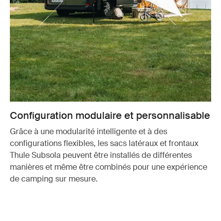
Configuration modulaire et personnalisable
Grâce à une modularité intelligente et à des
configurations flexibles, les sacs latéraux et frontaux
Thule Subsola peuvent être installés de différentes
manières et même être combinés pour une expérience
de camping sur mesure.