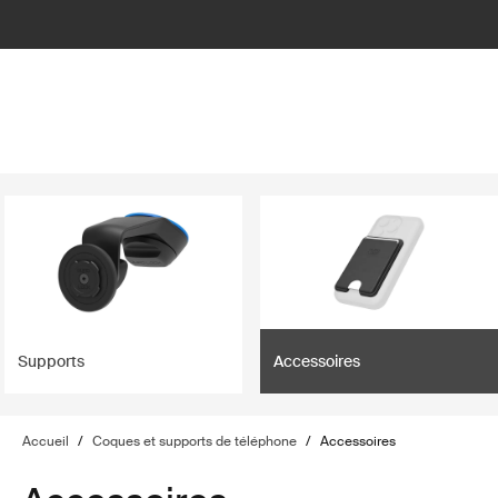
lter
filter
Supports
Accessoires
Accueil
/
Coques et supports de téléphone
/
Accessoires