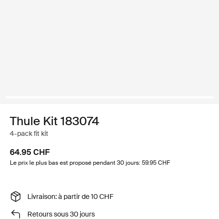
Thule Kit 183074
4-pack fit kit
64.95 CHF
Le prix le plus bas est proposé pendant 30 jours: 59.95 CHF
Livraison: à partir de 10 CHF
Retours sous 30 jours