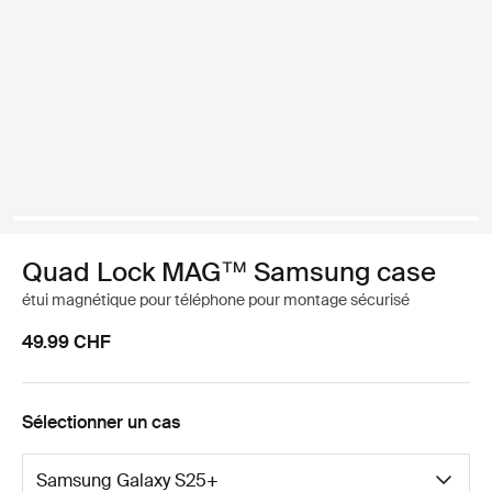
Quad Lock MAG™ Samsung case
étui magnétique pour téléphone pour montage sécurisé
49.99 CHF
Sélectionner un cas