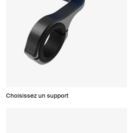
Choisissez un support