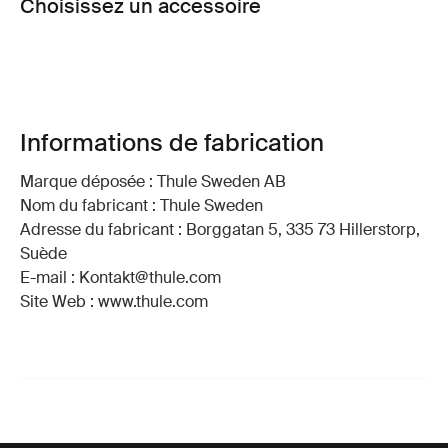
Choisissez un accessoire
Informations de fabrication
Marque déposée : Thule Sweden AB
Nom du fabricant : Thule Sweden
Adresse du fabricant : Borggatan 5, 335 73 Hillerstorp,
Suède
E-mail : Kontakt@thule.com
Site Web : www.thule.com