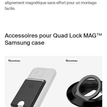
alignement magnétique sans effort pour un montage
facile.
Accessoires pour Quad Lock MAG™
Samsung case
Nouveau
Nouveau