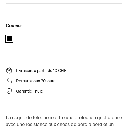
Couleur
black
Livraison: à partir de 10 CHF
Retours sous 30 jours
Garantie Thule
La coque de téléphone offre une protection quotidienne
avec une résistance aux chocs de bord à bord et un