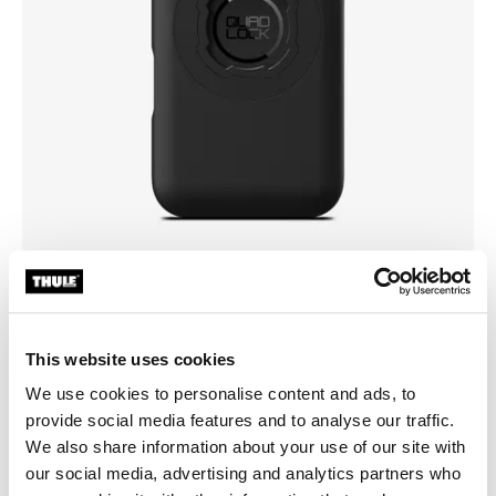
Choisissez une coque
This website uses cookies
We use cookies to personalise content and ads, to
provide social media features and to analyse our traffic.
We also share information about your use of our site with
our social media, advertising and analytics partners who