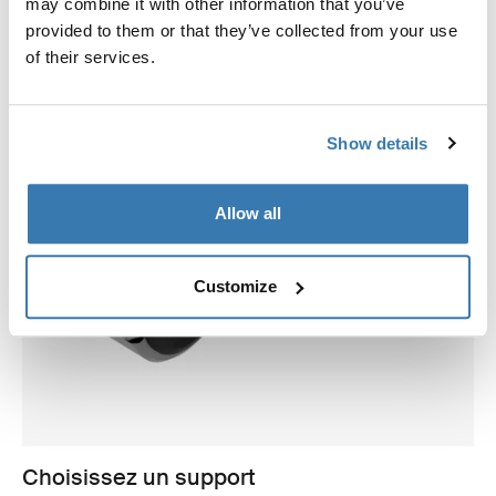
may combine it with other information that you’ve
provided to them or that they’ve collected from your use
of their services.
Show details
Allow all
Customize
Choisissez un support