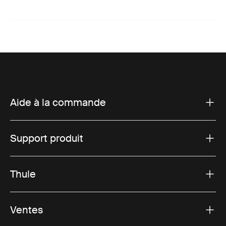
Aide à la commande
Support produit
Thule
Ventes