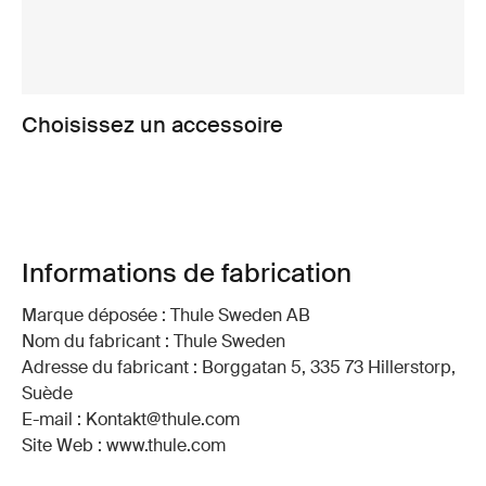
Choisissez un accessoire
Informations de fabrication
Marque déposée : Thule Sweden AB
Nom du fabricant : Thule Sweden
Adresse du fabricant : Borggatan 5, 335 73 Hillerstorp,
Suède
E-mail : Kontakt@thule.com
Site Web : www.thule.com