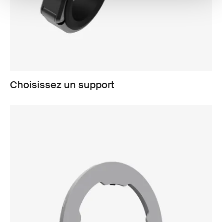
Choisissez un support