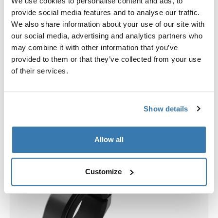
We use cookies to personalise content and ads, to
provide social media features and to analyse our traffic.
Choisissez une coque
We also share information about your use of our site with
our social media, advertising and analytics partners who
may combine it with other information that you’ve
provided to them or that they’ve collected from your use
of their services.
Show details
Allow all
Customize