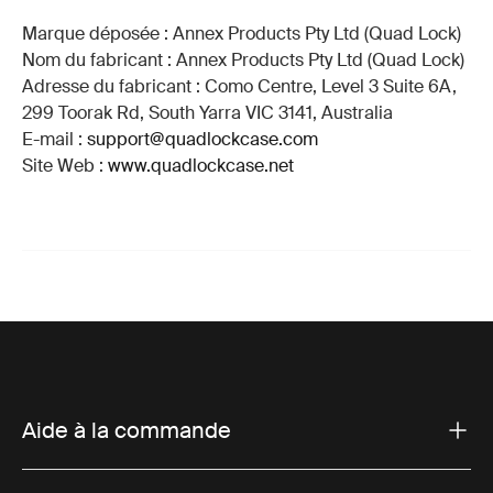
Marque déposée : Annex Products Pty Ltd (Quad Lock)
Nom du fabricant : Annex Products Pty Ltd (Quad Lock)
Adresse du fabricant : Como Centre, Level 3 Suite 6A,
299 Toorak Rd, South Yarra VIC 3141, Australia
E-mail :
support@quadlockcase.com
Site Web :
www.quadlockcase.net
Aide à la commande