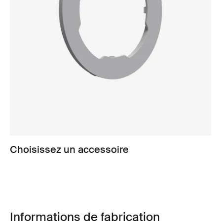
Choisissez un accessoire
Informations de fabrication