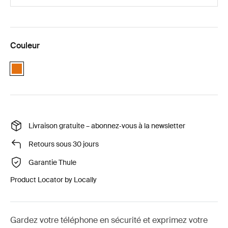
Couleur
Orange
Livraison gratuite – abonnez‑vous à la newsletter
Retours sous 30 jours
Garantie Thule
Product Locator by Locally
Gardez votre téléphone en sécurité et exprimez votre