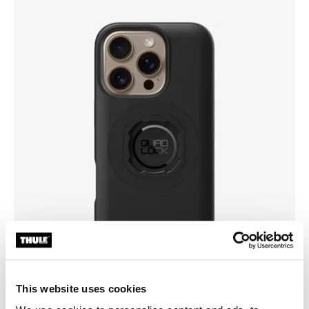
This website uses cookies