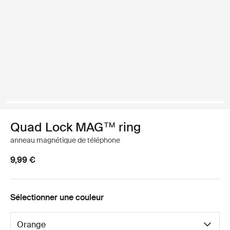
Quad Lock MAG™ ring
anneau magnétique de téléphone
9,99 €
Sélectionner une couleur