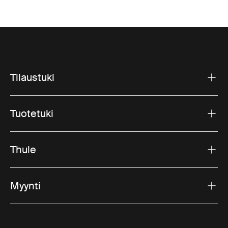
Tilaustuki
Tuotetuki
Thule
Myynti