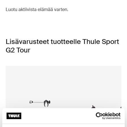
Luotu aktiivista elämää varten.
Lisävarusteet tuotteelle Thule Sport
G2 Tour