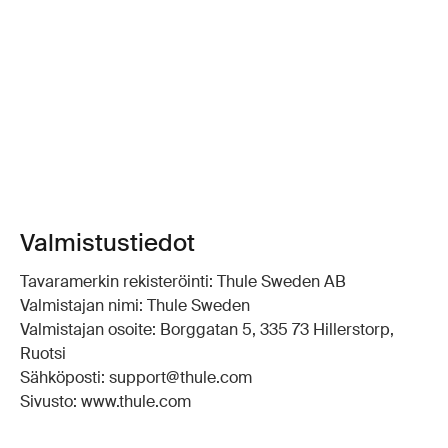
Valmistustiedot
Tavaramerkin rekisteröinti: Thule Sweden AB
Valmistajan nimi: Thule Sweden
Valmistajan osoite: Borggatan 5, 335 73 Hillerstorp,
Ruotsi
Sähköposti: support@thule.com
Sivusto: www.thule.com