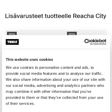
Lisävarusteet tuotteelle Reacha City
30%
30%
This website uses cookies
We use cookies to personalise content and ads, to
provide social media features and to analyse our traffic.
We also share information about your use of our site with
our social media, advertising and analytics partners who
may combine it with other information that you’ve
provided to them or that they’ve collected from your use
of their services.
Reacha bow
Reacha bow cover