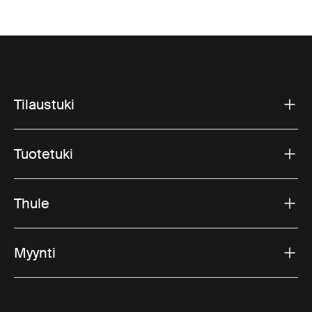
Tilaustuki
Tuotetuki
Thule
Myynti