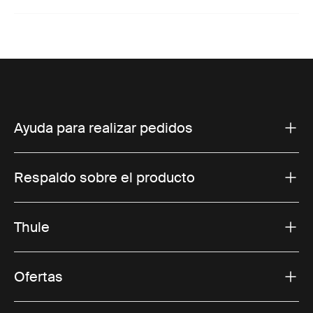
Ayuda para realizar pedidos
Respaldo sobre el producto
Thule
Ofertas