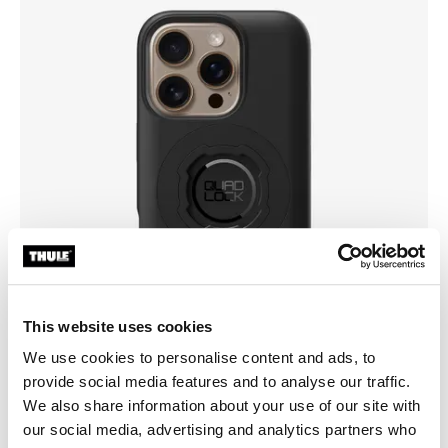
This website uses cookies
We use cookies to personalise content and ads, to
provide social media features and to analyse our traffic.
We also share information about your use of our site with
our social media, advertising and analytics partners who