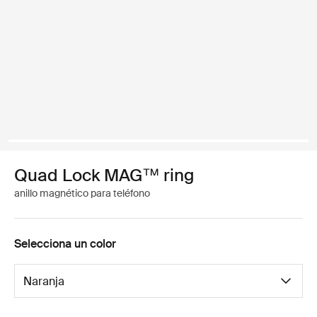
Quad Lock MAG™ ring
anillo magnético para teléfono
Selecciona un color