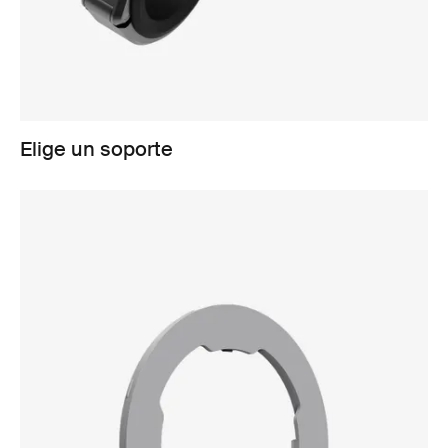
Elige un soporte