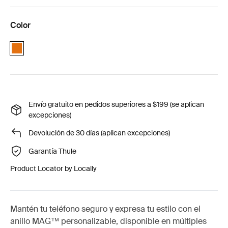
Color
Orange
Envío gratuito en pedidos superiores a $199 (se aplican
excepciones)
Devolución de 30 días (aplican excepciones)
Garantía Thule
Product Locator by Locally
Mantén tu teléfono seguro y expresa tu estilo con el
anillo MAG™ personalizable, disponible en múltiples