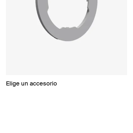
Elige un accesorio