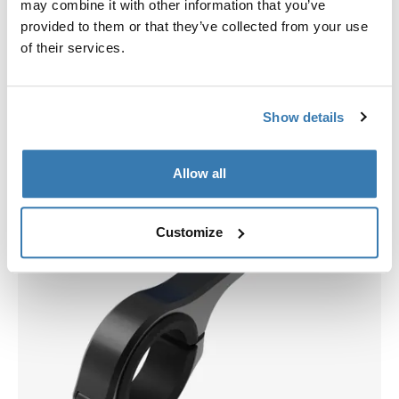
may combine it with other information that you’ve
Elige una funda
provided to them or that they’ve collected from your use
of their services.
Show details
Allow all
Customize