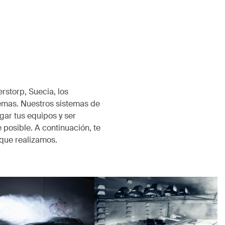
rstorp, Suecia, los
emas. Nuestros sistemas de
ar tus equipos y ser
 posible. A continuación, te
que realizamos.