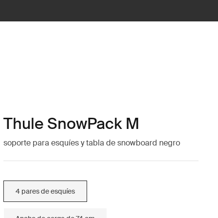
Thule SnowPack M
soporte para esquíes y tabla de snowboard negro
4 pares de esquíes