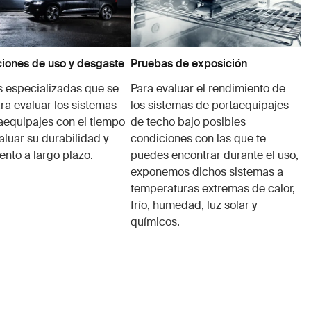
iones de uso y desgaste
Pruebas de exposición
 especializadas que se
Para evaluar el rendimiento de
ra evaluar los sistemas
los sistemas de portaequipajes
aequipajes con el tiempo
de techo bajo posibles
aluar su durabilidad y
condiciones con las que te
ento a largo plazo.
puedes encontrar durante el uso,
exponemos dichos sistemas a
temperaturas extremas de calor,
frío, humedad, luz solar y
químicos.