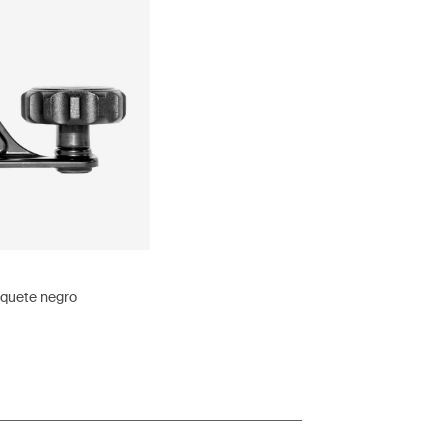
aquete negro