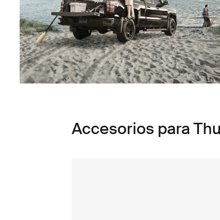
Accesorios para Thu