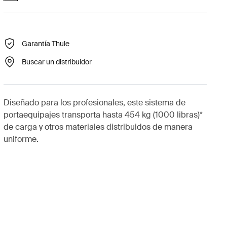
Garantía Thule
Buscar un distribuidor
Diseñado para los profesionales, este sistema de
portaequipajes transporta hasta 454 kg (1000 libras)*
de carga y otros materiales distribuidos de manera
uniforme.