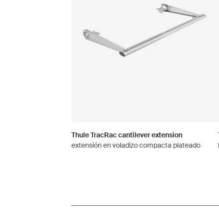
Thule TracRac cantilever extension
extensión en voladizo compacta plateado