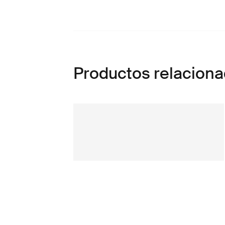
Productos relacion