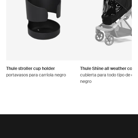
Thule stroller cup holder
Thule Shine all weather cove
portavasos para carriola negro
cubierta para todo tipo de cl
negro