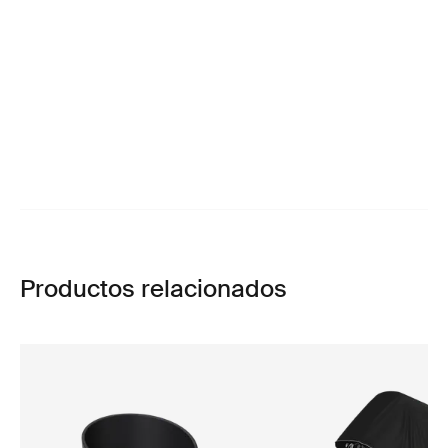
Productos relacionados