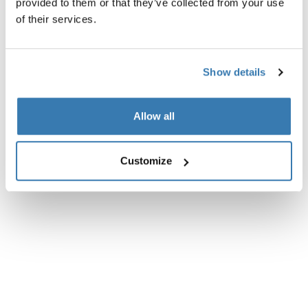
provided to them or that they’ve collected from your use
of their services.
Show details
Allow all
Customize