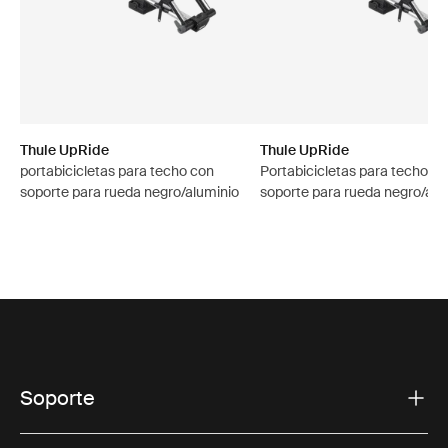
Thule UpRide
Thule UpRide
portabicicletas para techo con
Portabicicletas para techo c
soporte para rueda negro/aluminio
soporte para rueda negro/alu
Soporte