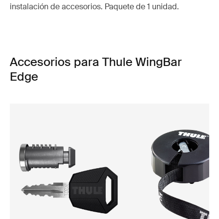
instalación de accesorios. Paquete de 1 unidad.
Accesorios para Thule WingBar
Edge