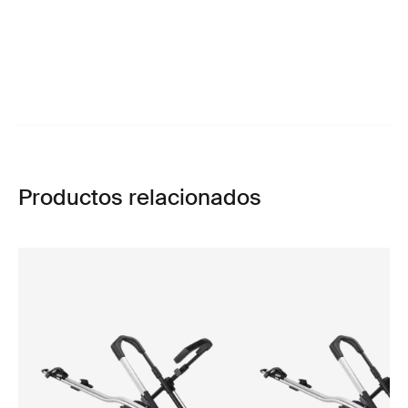
Productos relacionados