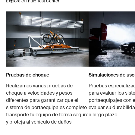
Explora el Thule Test Center
Pruebas de choque
Simulaciones de uso
Realizamos varias pruebas de
Pruebas especializa
choque a velocidades y pesos
para evaluar los sis
diferentes para garantizar que el
portaequipajes con e
sistema de portaequipajes completo
evaluar su durabilid
transporte tu equipo de forma segura
a largo plazo.
y proteja al vehículo de daños.