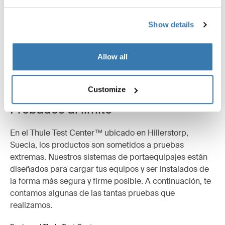
Show details
Allow all
Customize
Probados al límite
En el Thule Test Center™ ubicado en Hillerstorp,
Suecia, los productos son sometidos a pruebas
extremas. Nuestros sistemas de portaequipajes están
diseñados para cargar tus equipos y ser instalados de
la forma más segura y firme posible. A continuación, te
contamos algunas de las tantas pruebas que
realizamos.