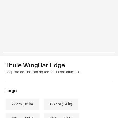
Thule WingBar Edge
paquete de 1 barras de techo 113 cm aluminio
Largo
77 cm (30 in)
86 cm (34 in)