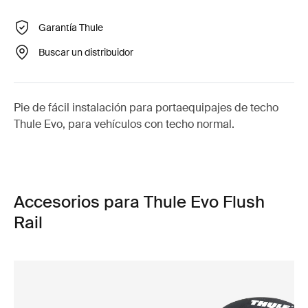
Garantía Thule
Buscar un distribuidor
Pie de fácil instalación para portaequipajes de techo
Thule Evo, para vehículos con techo normal.
Accesorios para Thule Evo Flush
Rail