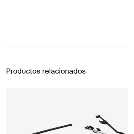
Productos relacionados