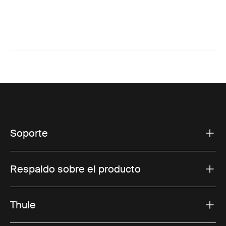
Soporte
Respaldo sobre el producto
Thule