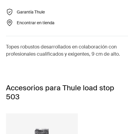
Garantía Thule
Encontrar en tienda
Topes robustos desarrollados en colaboración con
profesionales cualificados y exigentes, 9 cm de alto.
Accesorios para Thule load stop
503