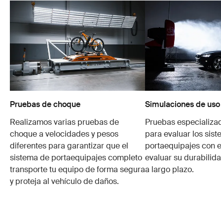
Pruebas de choque
Simulaciones de uso
Realizamos varias pruebas de
Pruebas especializa
choque a velocidades y pesos
para evaluar los sis
diferentes para garantizar que el
portaequipajes con e
sistema de portaequipajes completo
evaluar su durabilid
transporte tu equipo de forma segura
a largo plazo.
y proteja al vehículo de daños.