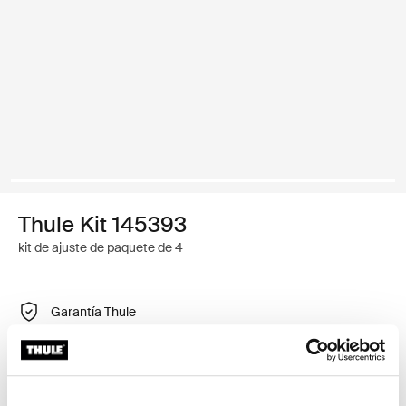
Thule Kit 145393
kit de ajuste de paquete de 4
Garantía Thule
Encontrar en tienda