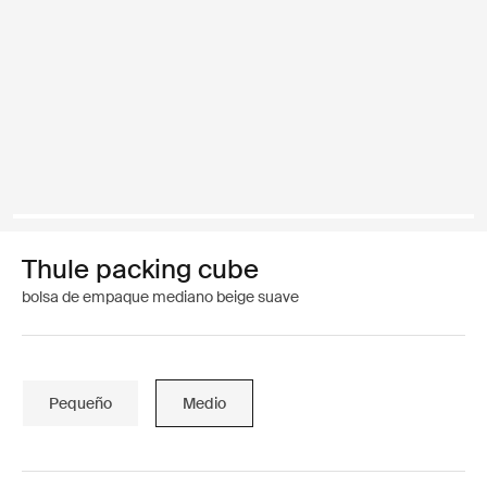
Thule packing cube
bolsa de empaque mediano beige suave
Pequeño
Medio