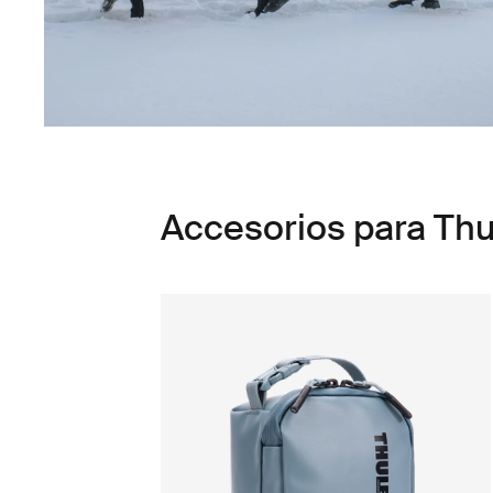
Accesorios para Th