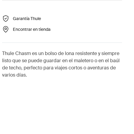
Garantía Thule
Encontrar en tienda
Thule Chasm es un bolso de lona resistente y siempre
listo que se puede guardar en el maletero o en el baúl
de techo, perfecto para viajes cortos o aventuras de
varios días.