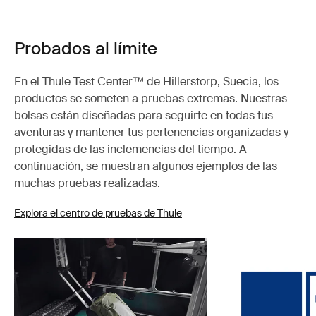
Probados al límite
En el Thule Test Center™ de Hillerstorp, Suecia, los
productos se someten a pruebas extremas. Nuestras
bolsas están diseñadas para seguirte en todas tus
aventuras y mantener tus pertenencias organizadas y
protegidas de las inclemencias del tiempo. A
continuación, se muestran algunos ejemplos de las
muchas pruebas realizadas.
Explora el centro de pruebas de Thule