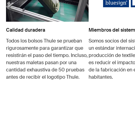
Calidad duradera
Miembros del sistem
Todos los bolsos Thule se prueban
Somos socios del si
rigurosamente para garantizar que
un estándar internaci
resistirán el paso del tiempo. Incluso,
producción de textile
nuestras maletas pasan por una
es reducir el impacto
cantidad exhaustiva de 50 pruebas
de la fabricación en 
antes de recibir el logotipo Thule.
habitantes.