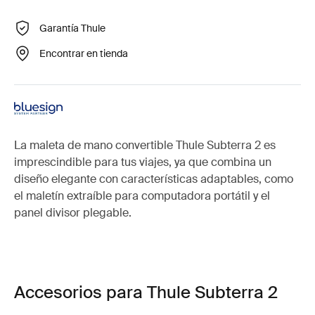
Garantía Thule
Encontrar en tienda
La maleta de mano convertible Thule Subterra 2 es
imprescindible para tus viajes, ya que combina un
diseño elegante con características adaptables, como
el maletín extraíble para computadora portátil y el
panel divisor plegable.
Accesorios para Thule Subterra 2