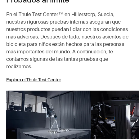
En el Thule Test Center™ en Hillerstorp, Suecia,
nuestras rigurosas pruebas internas aseguran que
nuestros productos puedan lidiar con las condiciones
más adversas. Después de todo, nuestros asientos de
bicicleta para niños están hechos para las personas
más importantes del mundo. A continuación, te
contamos algunas de las tantas pruebas que
realizamos.
Explora el Thule Test Center