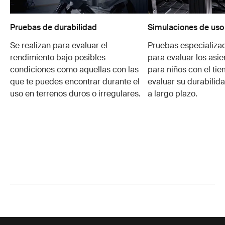
Pruebas de durabilidad
Simulaciones de uso
Se realizan para evaluar el
Pruebas especializa
rendimiento bajo posibles
para evaluar los asie
condiciones como aquellas con las
para niños con el ti
que te puedes encontrar durante el
evaluar su durabilid
uso en terrenos duros o irregulares.
a largo plazo.