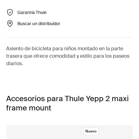
Garantía Thule
Buscar un distribuidor
Asiento de bicicleta para niños montado en la parte
trasera que ofrece comodidad y estilo para los paseos
diarios.
Accesorios para Thule Yepp 2 maxi
frame mount
Nuevo