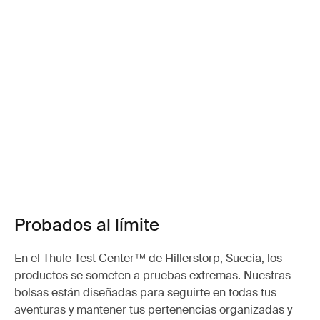
Probados al límite
En el Thule Test Center™ de Hillerstorp, Suecia, los
productos se someten a pruebas extremas. Nuestras
bolsas están diseñadas para seguirte en todas tus
aventuras y mantener tus pertenencias organizadas y