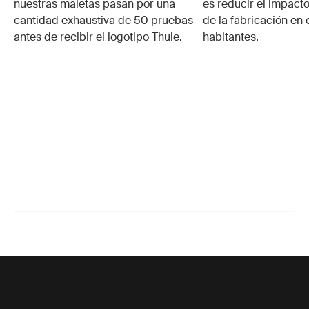
nuestras maletas pasan por una
es reducir el impacto
cantidad exhaustiva de 50 pruebas
de la fabricación en 
antes de recibir el logotipo Thule.
habitantes.