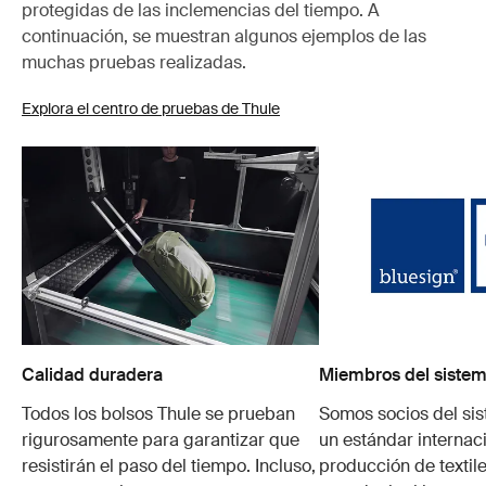
protegidas de las inclemencias del tiempo. A
continuación, se muestran algunos ejemplos de las
muchas pruebas realizadas.
Explora el centro de pruebas de Thule
Calidad duradera
Miembros del sistem
Todos los bolsos Thule se prueban
Somos socios del si
rigurosamente para garantizar que
un estándar internaci
resistirán el paso del tiempo. Incluso,
producción de textile