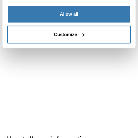
Allow all
Customize