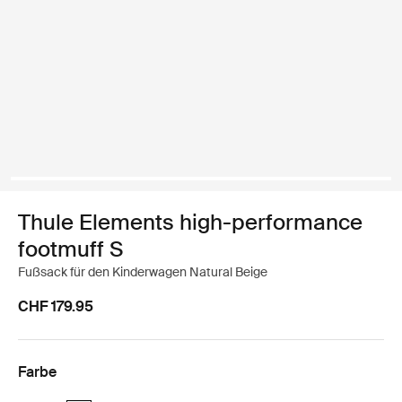
Thule Elements high-performance
footmuff S
Fußsack für den Kinderwagen Natural Beige
CHF 179.95
Farbe