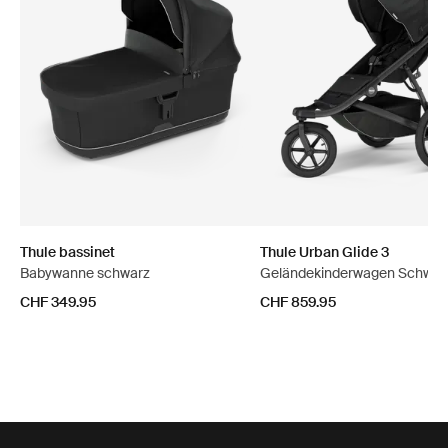
Thule bassinet
Thule Urban Glide 3
Babywanne schwarz
Geländekinderwagen Schwar
CHF 349.95
CHF 859.95