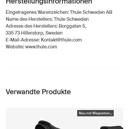
Herstellungsinformationen
Eingetragenes Warenzeichen: Thule Schweden AB
Name des Herstellers: Thule Schweden
Adresse des Herstellers: Borggatan 5,
335 73 Hillerstorp, Sweden
E-Mail-Adresse: Kontakt@thule.com
Website: www.thule.com
Verwandte Produkte
Neu mit Magnetver...