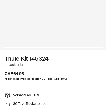
Thule Kit 145324
4-pack fit kit
CHF 64.95
Niedrigster Preis der letzten 30 Tage: CHF 59.95
Versand: ab 10 CHF
30 Tage Rückgaberecht