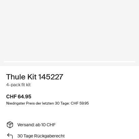
Thule Kit 145227
4-pack fit kit
CHF 64.95
Niedrigster Preis der letzten 30 Tage: CHF 59.95
Versand: ab 10 CHF
30 Tage Rückgaberecht