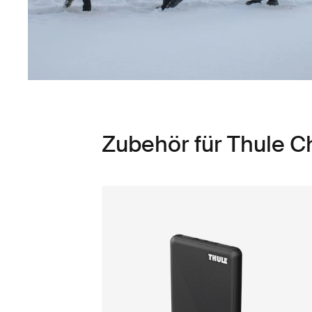
Zubehör für Thule 