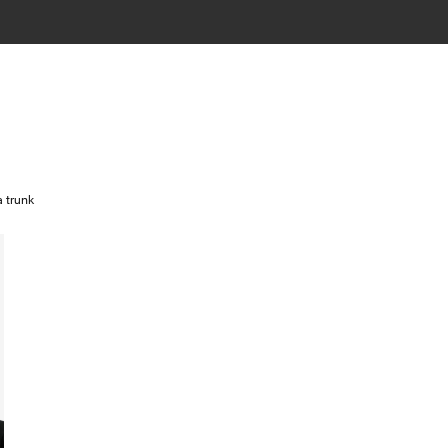
 trunk