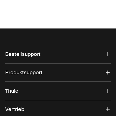
Bestellsupport
Produktsupport
Thule
Vertrieb