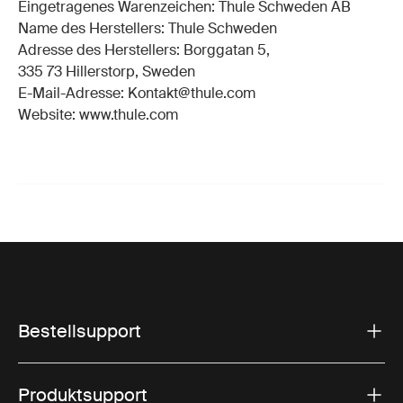
Eingetragenes Warenzeichen: Thule Schweden AB
Name des Herstellers: Thule Schweden
Adresse des Herstellers: Borggatan 5,
335 73 Hillerstorp, Sweden
E-Mail-Adresse: Kontakt@thule.com
Website: www.thule.com
Bestellsupport
Produktsupport