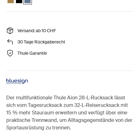
Versand: ab 10 CHF
30 Tage Rückgaberecht
Thule Garantie
Der multifunktionale Thule Aion 28-L-Rucksack lässt
sich vom Tagesrucksack zum 32-L-Reiserucksack mit
15 % mehr Stauraum erweitern und verfügt über eine
praktische Trennwand, um Alltagsgegenstände von der
Sportausrüstung zu trennen.