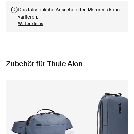
Das tatsächliche Aussehen des Materials kann
variieren.
Weitere Infos
Zubehör für Thule Aion