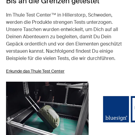
Bis an die Grenzen getestet
Im Thule Test Center™ in Hillerstorp, Schweden,
werden die Produkte strengen Tests unterzogen.
Unsere Taschen wurden entwickelt, um Dich auf all
Deinen Abenteuern zu begleiten, damit Du Dein
Gepäck ordentlich und vor den Elementen geschützt
verstauen kannst. Nachfolgend findest Du einige
Beispiele für die vielen Tests, die wir durchführen.
Erkunde das Thule Test Center