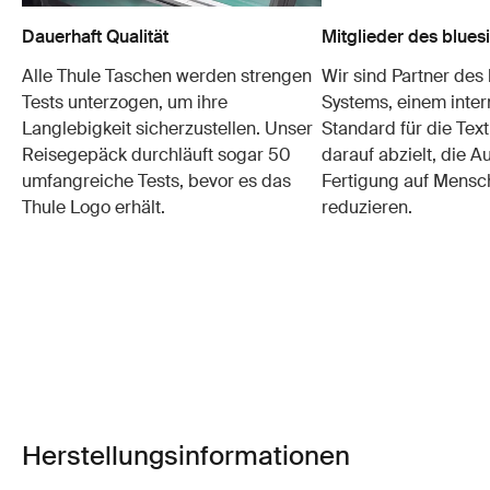
Dauerhaft Qualität
Mitglieder des blue
Alle Thule Taschen werden strengen
Wir sind Partner des
Tests unterzogen, um ihre
Systems, einem inter
Langlebigkeit sicherzustellen. Unser
Standard für die Text
Reisegepäck durchläuft sogar 50
darauf abzielt, die 
umfangreiche Tests, bevor es das
Fertigung auf Mensc
Thule Logo erhält.
reduzieren.
Herstellungsinformationen