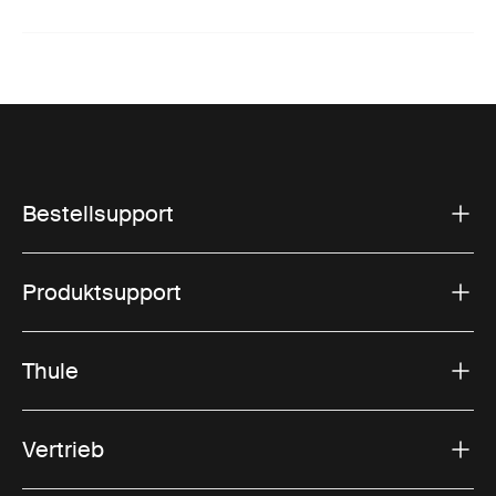
Bestellsupport
Produktsupport
Thule
Vertrieb