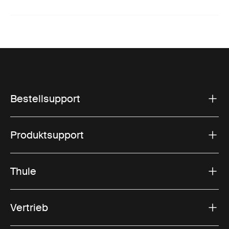
Bestellsupport
Produktsupport
Thule
Vertrieb