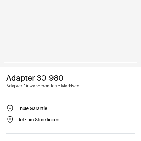
Adapter 301980
Adapter für wandmontierte Markisen
Thule Garantie
Jetzt im Store finden