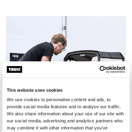
This website uses cookies
We use cookies to personalise content and ads, to
provide social media features and to analyse our traffic.
We also share information about your use of our site with
our social media, advertising and analytics partners who
may combine it with other information that you’ve