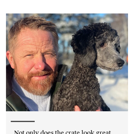
Not only does the crate look great,