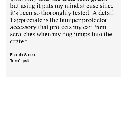
but using it puts my mind at ease since
it's been so thoroughly tested. A detail
I appreciate is the bumper protector
accessory that protects my car from
scratches when my dog jumps into the
crate.
Fredrik Steen,
Trenér psů