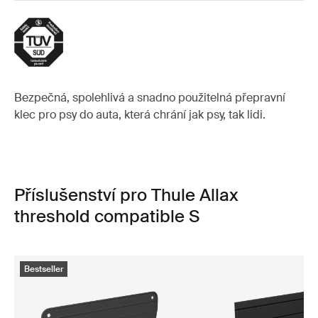
Bezpečná, spolehlivá a snadno použitelná přepravní
klec pro psy do auta, která chrání jak psy, tak lidi.
Příslušenství pro Thule Allax
threshold compatible S
Bestseller