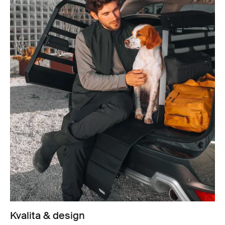
Kvalita & design