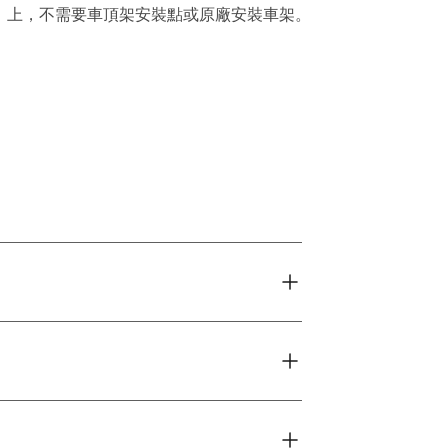
上，不需要車頂架安裝點或原廠安裝車架。