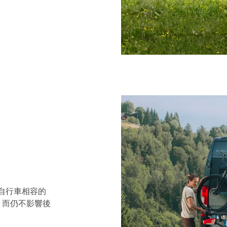
電動自行車相容的
，而仍不影響後