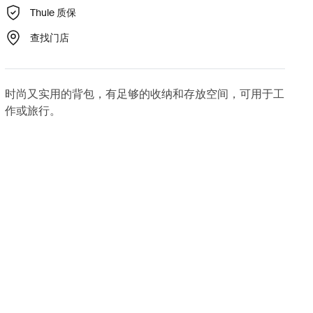
Thule 质保
查找门店
时尚又实用的背包，有足够的收纳和存放空间，可用于工
作或旅行。