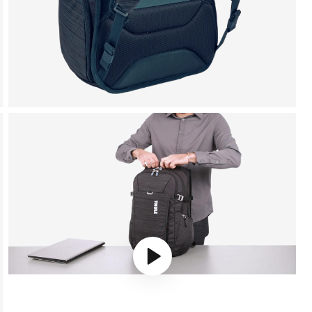
Play video