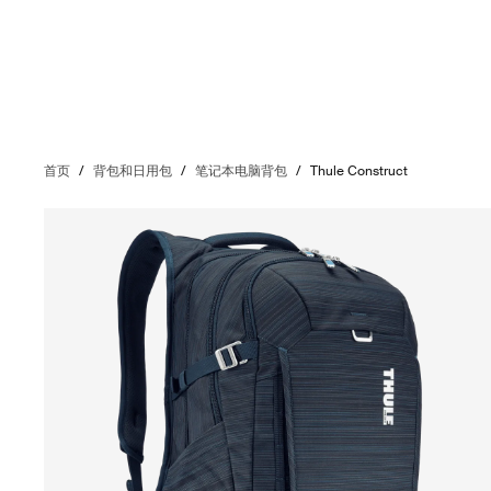
首页
/
背包和日用包
/
笔记本电脑背包
/
Thule Construct