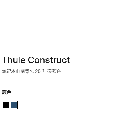
Thule Construct
笔记本电脑背包 28 升 碳蓝色
颜色
Thule Construct backpack 28L 黑色
Thule Construct backpack 28L 碳蓝 (selected)