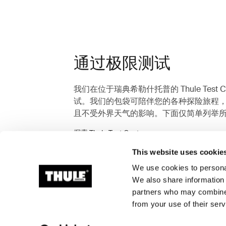
通过极限测试
我们在位于瑞典希勒什托普的 Thule Test 
试。我们的包袋可陪伴您的各种探险旅程
且不受外界天气的影响。下面仅简单列举
探索 Thule Test Center
This website uses cookie
We use cookies to personal
We also share information 
partners who may combine i
from your use of their serv