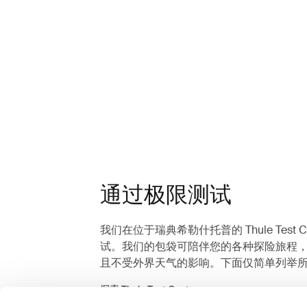
通过极限测试
我们在位于瑞典希勒什托普的 Thule Test 
试。我们的包袋可陪伴您的各种探险旅程
且不受外界天气的影响。下面仅简单列举
探索 Thule Test Center