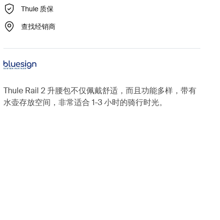
Thule 质保
查找经销商
Thule Rail 2 升腰包不仅佩戴舒适，而且功能多样，带有
水壶存放空间，非常适合 1-3 小时的骑行时光。