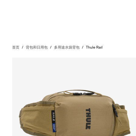
首页
/
背包和日用包
/
多用途水袋背包
/
Thule Rail