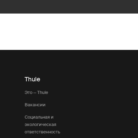
Thule
Это — Thule
Вакансии
Социальная и
экологическая
ответственность