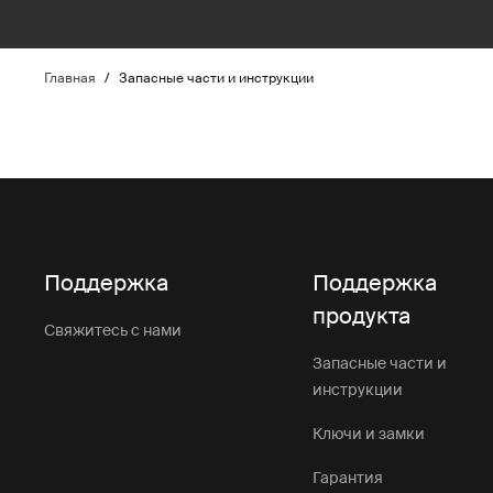
Главная
/
Запасные части и инструкции
Поддержка
Поддержка
продукта
Свяжитесь с нами
Запасные части и
инструкции
Ключи и замки
Гарантия