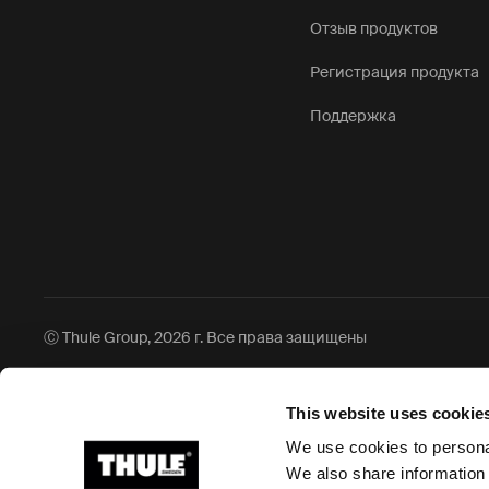
Отзыв продуктов
Регистрация продукта
Поддержка
Ⓒ Thule Group, 2026 г. Все права защищены
This website uses cookie
We use cookies to personal
We also share information 