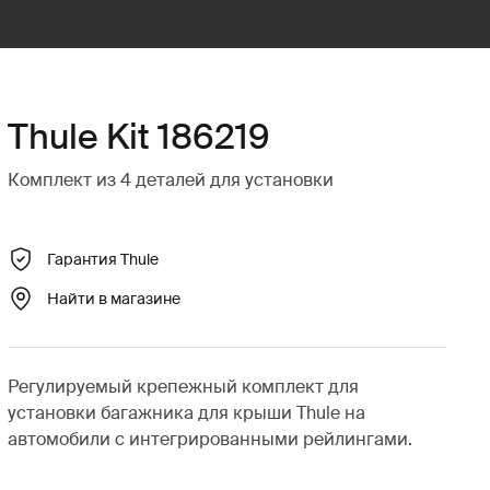
Thule Kit 186219
Комплект из 4 деталей для установки
Гарантия Thule
Найти в магазине
Регулируемый крепежный комплект для
установки багажника для крыши Thule на
автомобили с интегрированными рейлингами.