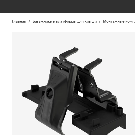
Главная
/
Багажники и платформы для крыши
/
Монтажные компл