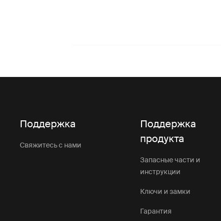
Поддержка
Поддержка
продукта
Свяжитесь с нами
Запасные части и
инструкции
Ключи и замки
Гарантия