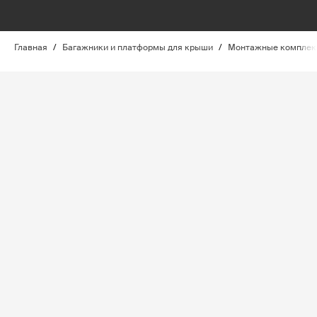
Главная
/
Багажники и платформы для крыши
/
Монтажные комплект