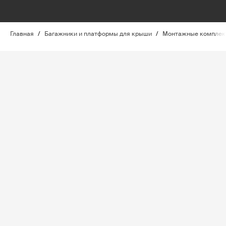
Главная
/
Багажники и платформы для крыши
/
Монтажные комплект