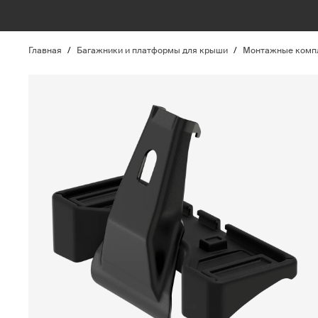
Главная
/
Багажники и платформы для крыши
/
Монтажные компл