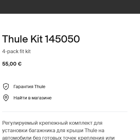
Thule Kit 145050
4-pack fit kit
55,00 €
Гарантия Thule
Найти в магазине
Регулируемый крепежный комплект для
установки багажника для крыши Thule на
автомобили без готовых точек крепления или