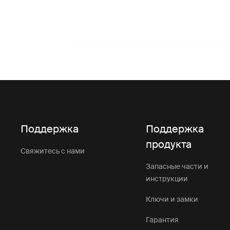
Поддержка
Поддержка
продукта
Свяжитесь с нами
Запасные части и
инструкции
Ключи и замки
Гарантия