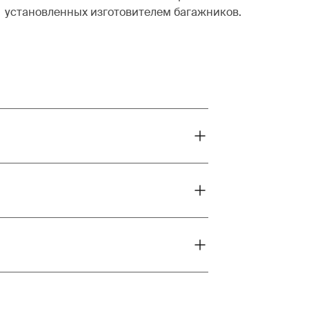
установленных изготовителем багажников.