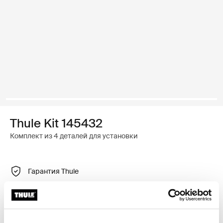
Thule Kit 145432
Комплект из 4 деталей для установки
Гарантия Thule
Найти в магазине