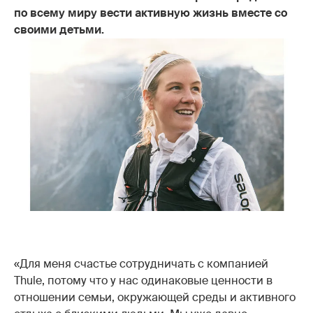
по всему миру вести активную жизнь вместе со
своими детьми.
«Для меня счастье сотрудничать с компанией
Thule, потому что у нас одинаковые ценности в
отношении семьи, окружающей среды и активного