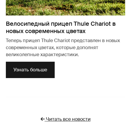
Велосипедный прицеп Thule Chariot в
новых современных цветах
Теперь прицеп Thule Chariot представлен в новых
современных цветах, которые дополнят
великолепные характеристики.
Узнать больше
Читать все новости