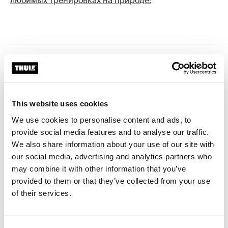
любимых тренировках на природе!
Новости по теме
This website uses cookies
We use cookies to personalise content and ads, to
provide social media features and to analyse our traffic.
We also share information about your use of our site with
our social media, advertising and analytics partners who
may combine it with other information that you’ve
provided to them or that they’ve collected from your use
of their services.