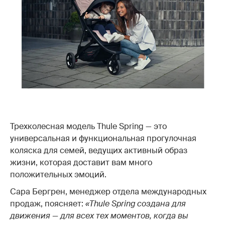
Трехколесная модель Thule Spring — это
универсальная и функциональная прогулочная
коляска для семей, ведущих активный образ
жизни, которая доставит вам много
положительных эмоций.
Сара Бергрен, менеджер отдела международных
продаж, поясняет:
«Thule Spring создана для
движения — для всех тех моментов, когда вы