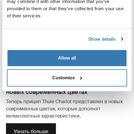
may combine it with other information that you’ve
provided to them or that they’ve collected from your use
of their services.
Show details
Allow all
Customize
Велосипедный прицеп Thule Chariot в
новых современных цветах
Теперь прицеп Thule Chariot представлен в новых
современных цветах, которые дополнят
великолепные характеристики.
Узнать больше