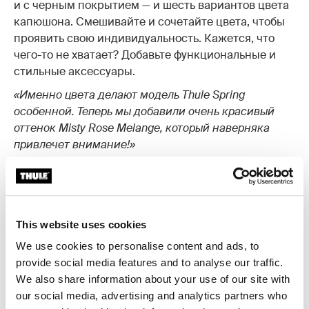
и с черным покрытием — и шесть вариантов цвета
капюшона. Смешивайте и сочетайте цвета, чтобы
проявить свою индивидуальность. Кажется, что
чего-то не хватает? Добавьте функциональные и
стильные аксессуары.
«Именно цвета делают модель Thule Spring
особенной. Теперь мы добавили очень красивый
оттенок Misty Rose Melange, который наверняка
привлечет внимание!»
Обзор Thule Spring
This website uses cookies
We use cookies to personalise content and ads, to
provide social media features and to analyse our traffic.
Новости по теме
We also share information about your use of our site with
our social media, advertising and analytics partners who