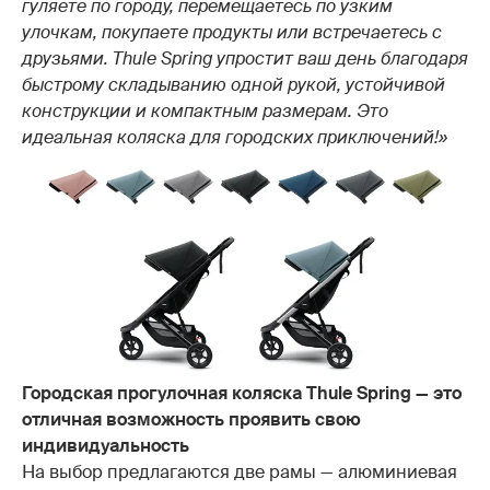
гуляете по городу, перемещаетесь по узким
улочкам, покупаете продукты или встречаетесь с
друзьями. Thule Spring упростит ваш день благодаря
быстрому складыванию одной рукой, устойчивой
конструкции и компактным размерам. Это
идеальная коляска для городских приключений!»
Городская прогулочная коляска Thule Spring — это
отличная возможность проявить свою
индивидуальность
На выбор предлагаются две рамы — алюминиевая